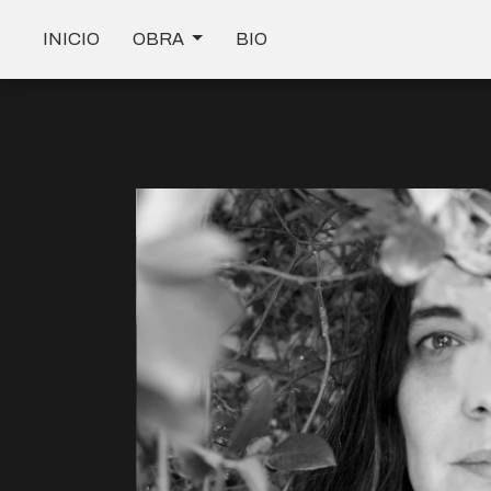
INICIO
OBRA
BIO