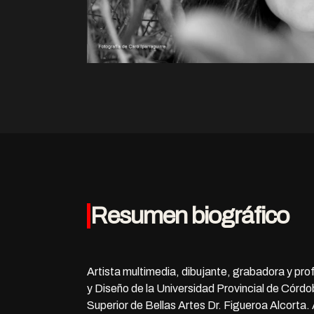
Resumen biográfico
Artista multimedia, dibujante, grabadora y pro
y Diseño de la Universidad Provincial de Córd
Superior de Bellas Artes Dr. Figueroa Alcorta.